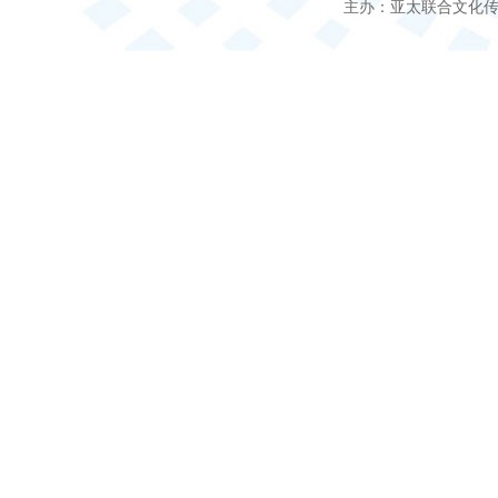
主办：亚太联合文化传媒（