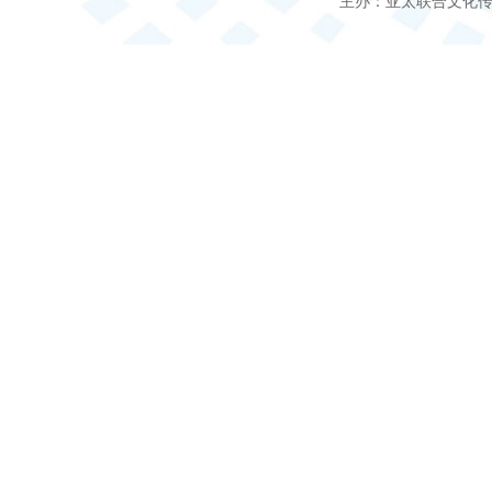
主办：亚太联合文化传媒（