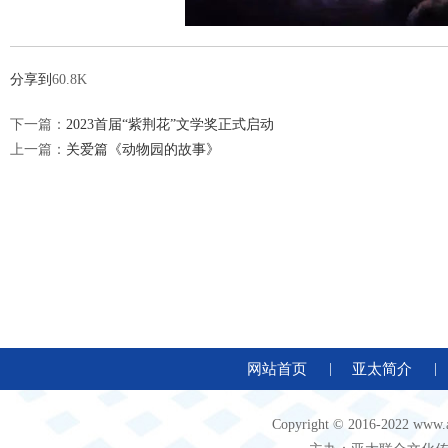
分享到
60.8K
下一篇：
2023首届“紫荆花”文学奖正式启动
上一篇：
关爱篇《动物园的故事》
网站首页
|
亚太简介
|
Copyright © 2016-2022 