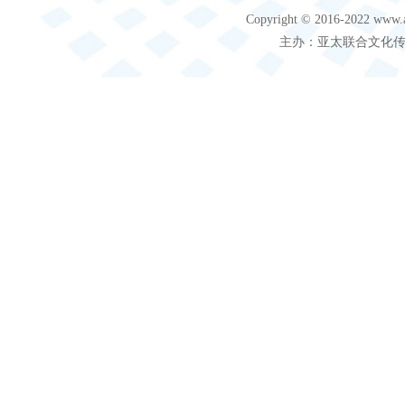
Copyright © 2016-2022 
主办：亚太联合文化传媒（