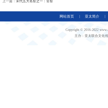
上一篇：
宋代五大名窑之一：官窑
网站首页
|
亚太简介
|
Copyright © 2016-2022 
主办：亚太联合文化传媒（